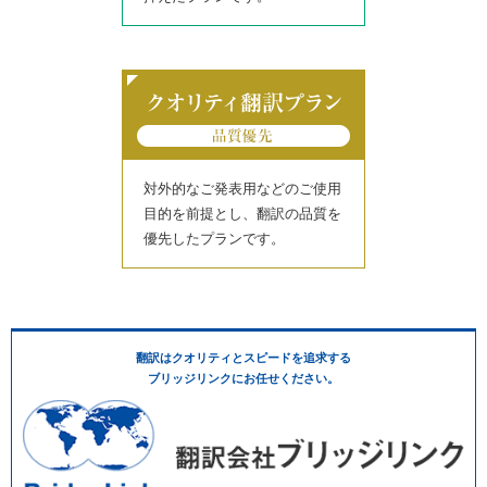
対外的なご発表用などのご使用
目的を前提とし、翻訳の品質を
優先したプランです。
翻訳はクオリティとスピードを追求する
ブリッジリンクにお任せください。