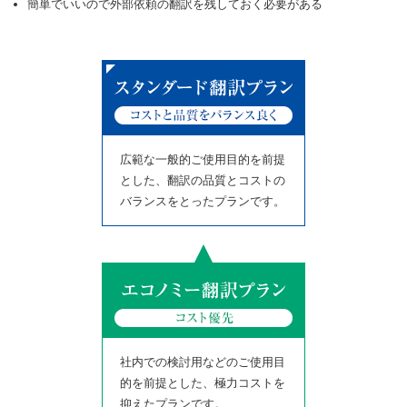
簡単でいいので外部依頼の翻訳を残しておく必要がある
広範な一般的ご使用目的を前提
とした、翻訳の品質とコストの
バランスをとったプランです。
社内での検討用などのご使用目
的を前提とした、極力コストを
抑えたプランです。