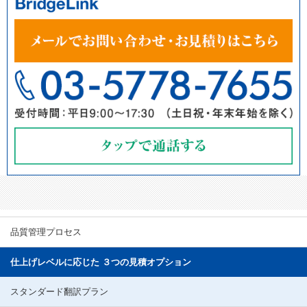
品質管理プロセス
仕上げレベルに応じた ３つの見積オプション
スタンダード翻訳プラン