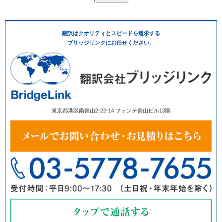
翻訳はクオリティとスピードを追求する
ブリッジリンクにお任せください。
東京都港区南青山2-22-14 フォンテ青山ビル13階