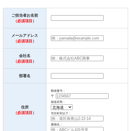
ご担当者お名前
（必須項目）
メールアドレス
（必須項目）
会社名
（必須項目）
部署名
郵便番号：
〒
都道府県：
住所
（必須項目）
市区町村以下：
建物名：