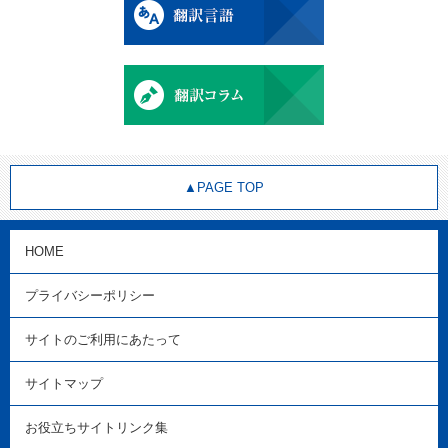
▲PAGE TOP
HOME
プライバシーポリシー
サイトのご利用にあたって
サイトマップ
お役立ちサイトリンク集