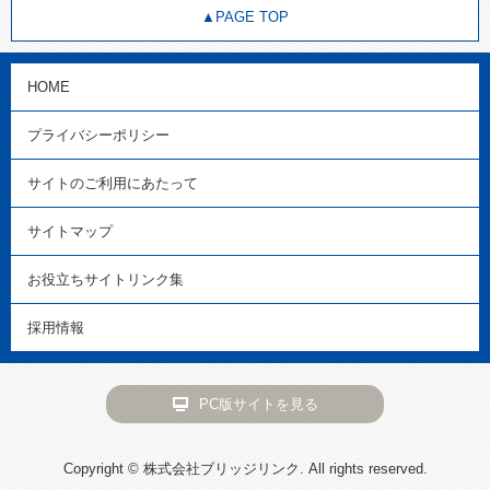
▲PAGE TOP
HOME
プライバシーポリシー
サイトのご利用にあたって
サイトマップ
お役立ちサイトリンク集
採用情報
PC版サイトを見る
Copyright © 株式会社ブリッジリンク. All rights reserved.