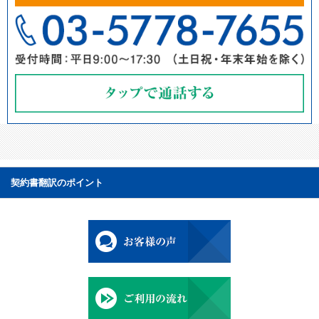
契約書翻訳のポイント