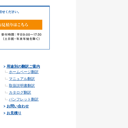
任せください。
用途別の翻訳ご案内
ホームページ翻訳
マニュアル翻訳
取扱説明書翻訳
カタログ翻訳
パンフレット翻訳
お問い合わせ
お見積り