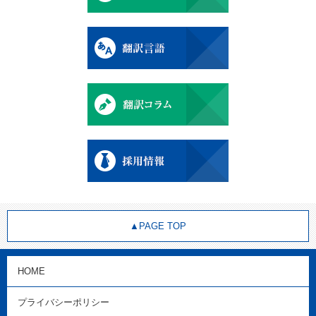
▲PAGE TOP
HOME
プライバシーポリシー