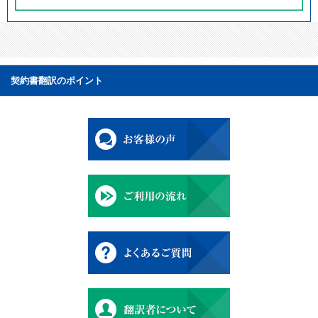
契約書翻訳のポイント